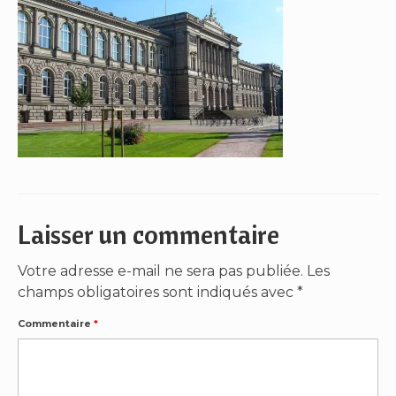
Laisser un commentaire
Votre adresse e-mail ne sera pas publiée.
Les
champs obligatoires sont indiqués avec
*
Commentaire
*