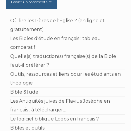
Où lire les Pères de l'Église ? (en ligne et
gratuitement)
Les Bibles d'étude en français : tableau
comparatif
Quelle(s) traduction(s) française(s) de la Bible
faut-il préférer ?
Outils, ressources et liens pour les étudiants en
théologie
Bible &tude
Les Antiquités juives de Flavius Josèphe en
français : à télécharger...
Le logiciel biblique Logos en français ?
Bibles et outils