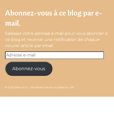
Abonnez-vous à ce blog par e-
mail.
Saisissez votre adresse e-mail pour vous abonner à
ce blog et recevoir une notification de chaque
nouvel article par email.
Adresse
e-
mail
Abonnez-vous
© 2026 Bible & Co - WordPress Theme by
Kadence WP